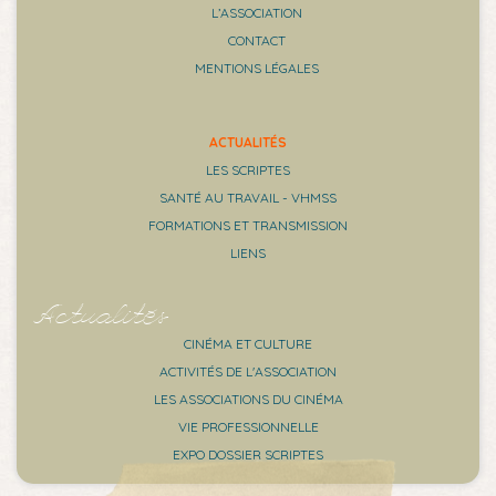
L’ASSOCIATION
CONTACT
MENTIONS LÉGALES
ACTUALITÉS
LES SCRIPTES
SANTÉ AU TRAVAIL - VHMSS
FORMATIONS ET TRANSMISSION
LIENS
Actualités
CINÉMA ET CULTURE
ACTIVITÉS DE L'ASSOCIATION
LES ASSOCIATIONS DU CINÉMA
VIE PROFESSIONNELLE
EXPO DOSSIER SCRIPTES