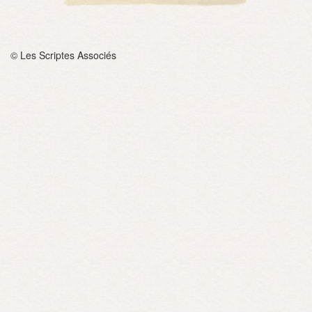
© Les Scriptes Associés