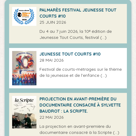
PALMARÈS FESTIVAL JEUNESSE TOUT
COURTS #10
25 JUIN 2026
Du 4 au 7 juin 2026, la 10ᵉ édition de
Jeunesse Tout Courts, festival (…)
JEUNESSE TOUT COURTS #10
28 MAI 2026
Festival de courts-métrages sur le thème
de la jeunesse et de l’enfance (…)
PROJECTION EN AVANT-PREMIÈRE DU
DOCUMENTAIRE CONSACRÉ À SYLVETTE
BAUDROT : LA SCRIPTE.
22 MAI 2026
La projection en avant-première du
documentaire consacré à la Scripte (…)