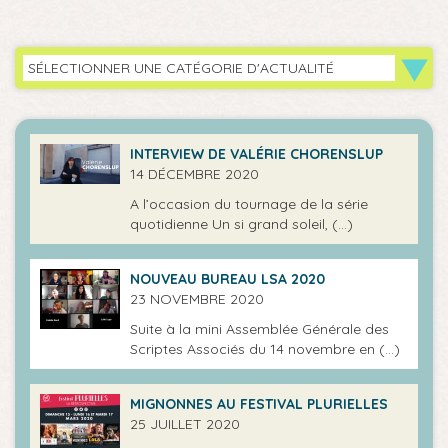
SÉLECTIONNER UNE CATÉGORIE D'ACTUALITÉ
INTERVIEW DE VALÉRIE CHORENSLUP
14 DÉCEMBRE 2020
A l’occasion du tournage de la série
quotidienne Un si grand soleil, (…)
NOUVEAU BUREAU LSA 2020
23 NOVEMBRE 2020
Suite à la mini Assemblée Générale des
Scriptes Associés du 14 novembre en (…)
MIGNONNES AU FESTIVAL PLURIELLES
25 JUILLET 2020