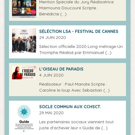
Mention Spéciale du Jury Réalisatrice
Maimouna Doucouré Scripte :
Bénédicte (…)
SÉLÉCTION LSA - FESTIVAL DE CANNES
24 JUIN 2020
Sélection officielle 2020 Long métrage Un
Triomphe Réalisé par Emmanuel (…)
L’OISEAU DE PARADIS
4 JUIN 2020
Réalisateur : Paul Manate Scripte :
Caroline le loup Avec Sebastian (…)
SOCLE COMMUN AUX CCHSCT.
29 MAI 2020
Les partenaires sociaux viennent tout
juste d’achever leur « Guide de (…)