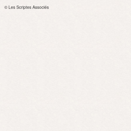
© Les Scriptes Associés