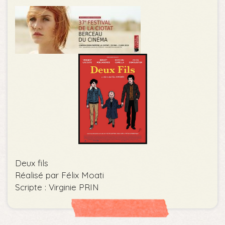
Deux fils
Réalisé par Félix Moati
Scripte : Virginie PRIN