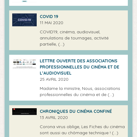
COVID 19
11 MAI 2020
COVID19, cinéma, audiovisuel,
annulations de tournages, activité
partielle, (…)
LETTRE OUVERTE DES ASSOCIATIONS
PROFESSIONNELLES DU CINÉMA ET DE
L’AUDIOVISUEL
25 AVRIL 2020
Madame la ministre, Nous, associations
professionnelles du cinéma et de (…)
CHRONIQUES DU CINÉMA CONFINÉ
13 AVRIL 2020
Corona virus oblige, Les Fiches du cinéma
sont aussi au chômage technique ! (…)