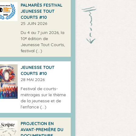
PALMARÈS FESTIVAL
JEUNESSE TOUT
COURTS #10
25 JUIN 2026
Du 4 au 7 juin 2026, la
10ᵉ édition de
Jeunesse Tout Courts,
festival (…)
JEUNESSE TOUT
COURTS #10
28 MAI 2026
Festival de courts-
métrages sur le thème
de la jeunesse et de
l’enfance (…)
PROJECTION EN
AVANT-PREMIÈRE DU
DOCUMENTAIRE