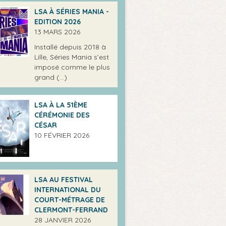
LSA À SÉRIES MANIA -
EDITION 2026
13 MARS 2026
Installé depuis 2018 à
Lille, Séries Mania s’est
imposé comme le plus
grand (…)
LSA À LA 51ÈME
CÉRÉMONIE DES
CÉSAR
10 FÉVRIER 2026
LSA AU FESTIVAL
INTERNATIONAL DU
COURT-MÉTRAGE DE
CLERMONT-FERRAND
28 JANVIER 2026