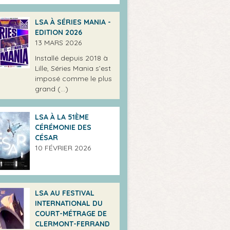
LSA À SÉRIES MANIA -
EDITION 2026
13 MARS 2026
Installé depuis 2018 à
Lille, Séries Mania s’est
imposé comme le plus
grand (…)
LSA À LA 51ÈME
CÉRÉMONIE DES
CÉSAR
10 FÉVRIER 2026
LSA AU FESTIVAL
INTERNATIONAL DU
COURT-MÉTRAGE DE
CLERMONT-FERRAND