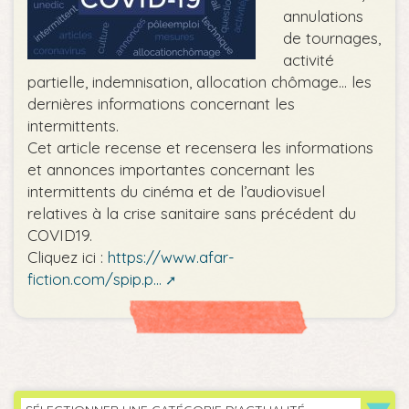
annulations
de tournages,
activité
partielle, indemnisation, allocation chômage... les
dernières informations concernant les
intermittents.
Cet article recense et recensera les informations
et annonces importantes concernant les
intermittents du cinéma et de l’audiovisuel
relatives à la crise sanitaire sans précédent du
COVID19.
Cliquez ici :
https://www.afar-
fiction.com/spip.p...