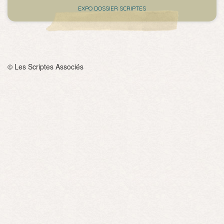
EXPO DOSSIER SCRIPTES
© Les Scriptes Associés