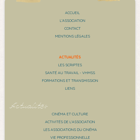
ACCUEIL
L’ASSOCIATION
CONTACT
MENTIONS LÉGALES
ACTUALITÉS
LES SCRIPTES
SANTÉ AU TRAVAIL - VHMSS
FORMATIONS ET TRANSMISSION
LIENS
Actualités
CINÉMA ET CULTURE
ACTIVITÉS DE L'ASSOCIATION
LES ASSOCIATIONS DU CINÉMA
VIE PROFESSIONNELLE