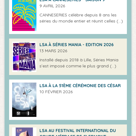
9 AVRIL 2026
CANNESERIES célèbre depuis 8 ans les
séries du monde entier et réunit celles (…)
LSA À SÉRIES MANIA - EDITION 2026
13 MARS 2026
Installé depuis 2018 à Lille, Séries Mania
s’est imposé comme le plus grand (…)
LSA À LA 51ÈME CÉRÉMONIE DES CÉSAR
10 FÉVRIER 2026
LSA AU FESTIVAL INTERNATIONAL DU