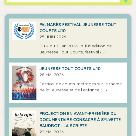
PALMARÈS FESTIVAL JEUNESSE TOUT
COURTS #10
25 JUIN 2026
Du 4 au 7 juin 2026, la 10ᵉ édition de
Jeunesse Tout Courts, festival (…)
JEUNESSE TOUT COURTS #10
28 MAI 2026
Festival de courts-métrages sur le thème
de la jeunesse et de l’enfance (…)
PROJECTION EN AVANT-PREMIÈRE DU
DOCUMENTAIRE CONSACRÉ À SYLVETTE
BAUDROT : LA SCRIPTE.
22 MAI 2026