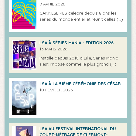
9 AVRIL 2026
CANNESERIES célèbre depuis 8 ans les
séries du monde entier et réunit celles (…)
LSA À SÉRIES MANIA - EDITION 2026
13 MARS 2026
Installé depuis 2018 à Lille, Séries Mania
s’est imposé comme le plus grand (…)
LSA À LA 51ÈME CÉRÉMONIE DES CÉSAR
10 FÉVRIER 2026
LSA AU FESTIVAL INTERNATIONAL DU
COURT-MÉTRAGE DE CLERMONT-