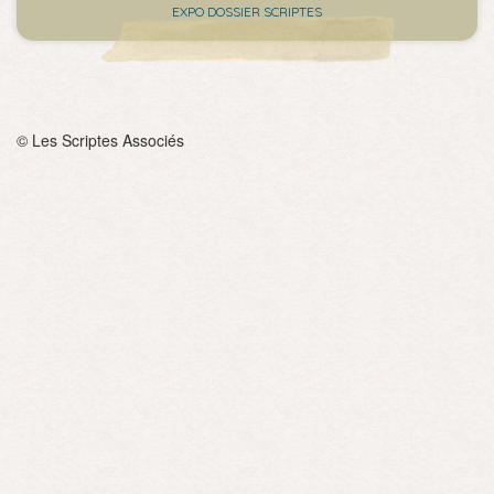
EXPO DOSSIER SCRIPTES
© Les Scriptes Associés