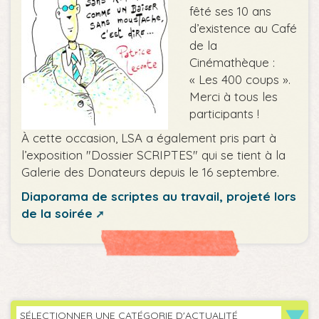
fêté ses 10 ans
d’existence au Café
de la
Cinémathèque :
« Les 400 coups ».
Merci à tous les
participants !
À cette occasion, LSA a également pris part à
l’exposition "Dossier SCRIPTES" qui se tient à la
Galerie des Donateurs depuis le 16 septembre.
Diaporama de scriptes au travail, projeté lors
de la soirée
SÉLECTIONNER UNE CATÉGORIE D'ACTUALITÉ