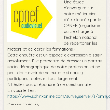
Une étude
d’envergure sur
notre métier vient
d’être lancée par le
CPNEF (organisme
qui se charge à
l’échelon national
de répertorier les
métiers et de gérer les formations).
Cette enquête est un espace d’expression à saisir
absolument. Elle permettra de dresser un portrait
socio-démographique de notre profession, et ne
peut donc avoir de valeur que si nous y
participons toutes et tous largement.
N’hésitez pas à répondre à ce questionnaire.
En voici le lien :
https://www.sphinxonline.com/surveyserver/s/amny
Cher•e•s collègues,