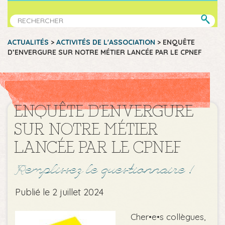
ACTUALITÉS
>
ACTIVITÉS DE L'ASSOCIATION
>
ENQUÊTE
D’ENVERGURE SUR NOTRE MÉTIER LANCÉE PAR LE CPNEF
ENQUÊTE D’ENVERGURE
SUR NOTRE MÉTIER
LANCÉE PAR LE CPNEF
Remplissez le questionnaire !
Publié le 2 juillet 2024
Cher•e•s collègues,