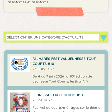
assistantes et assistants.
SÉLECTIONNER UNE CATÉGORIE D'ACTUALITÉ
PALMARÈS FESTIVAL JEUNESSE TOUT
COURTS #10
25 JUIN 2026
Du 4 au 7 juin 2026, la 10ᵉ édition de
Jeunesse Tout Courts, festival (…)
JEUNESSE TOUT COURTS #10
28 MAI 2026
Festival de courts-métrages sur le thème