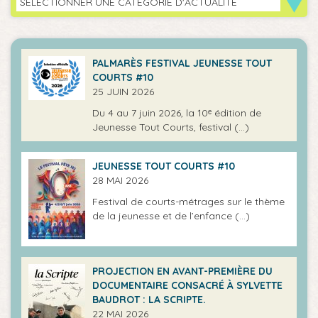
SÉLECTIONNER UNE CATÉGORIE D'ACTUALITÉ
PALMARÈS FESTIVAL JEUNESSE TOUT
COURTS #10
25 JUIN 2026
Du 4 au 7 juin 2026, la 10ᵉ édition de
Jeunesse Tout Courts, festival (…)
JEUNESSE TOUT COURTS #10
28 MAI 2026
Festival de courts-métrages sur le thème
de la jeunesse et de l’enfance (…)
PROJECTION EN AVANT-PREMIÈRE DU
DOCUMENTAIRE CONSACRÉ À SYLVETTE
BAUDROT : LA SCRIPTE.
22 MAI 2026