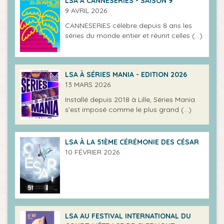
LSA À CANNESERIES - SAISON 9
9 AVRIL 2026
CANNESERIES célèbre depuis 8 ans les
séries du monde entier et réunit celles (…)
LSA À SÉRIES MANIA - EDITION 2026
13 MARS 2026
Installé depuis 2018 à Lille, Séries Mania
s’est imposé comme le plus grand (…)
LSA À LA 51ÈME CÉRÉMONIE DES CÉSAR
10 FÉVRIER 2026
LSA AU FESTIVAL INTERNATIONAL DU