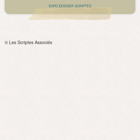
EXPO DOSSIER SCRIPTES
© Les Scriptes Associés