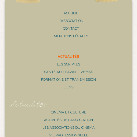
ACCUEIL
L’ASSOCIATION
CONTACT
MENTIONS LÉGALES
ACTUALITÉS
LES SCRIPTES
SANTÉ AU TRAVAIL - VHMSS
FORMATIONS ET TRANSMISSION
LIENS
Actualités
CINÉMA ET CULTURE
ACTIVITÉS DE L'ASSOCIATION
LES ASSOCIATIONS DU CINÉMA
VIE PROFESSIONNELLE