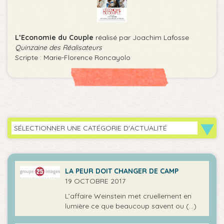
L’Economie du Couple
réalisé par Joachim Lafosse
Quinzaine des Réalisateurs
Scripte : Marie-Florence Roncayolo
SÉLECTIONNER UNE CATÉGORIE D'ACTUALITÉ
LA PEUR DOIT CHANGER DE CAMP
19 OCTOBRE 2017
L’affaire Weinstein met cruellement en
lumière ce que beaucoup savent ou (…)