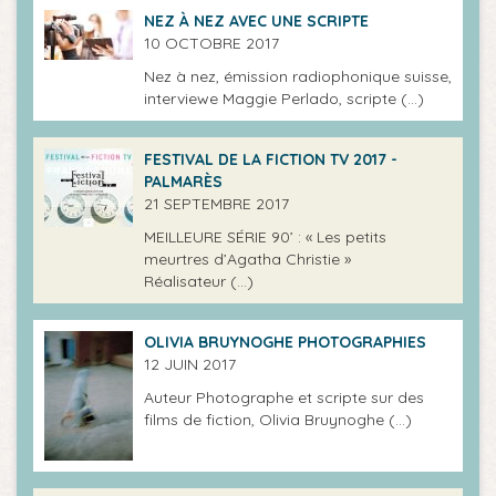
NEZ À NEZ AVEC UNE SCRIPTE
10 OCTOBRE 2017
Nez à nez, émission radiophonique suisse,
interviewe Maggie Perlado, scripte (…)
FESTIVAL DE LA FICTION TV 2017 -
PALMARÈS
21 SEPTEMBRE 2017
MEILLEURE SÉRIE 90’ : « Les petits
meurtres d’Agatha Christie »
Réalisateur (…)
OLIVIA BRUYNOGHE PHOTOGRAPHIES
12 JUIN 2017
Auteur Photographe et scripte sur des
films de fiction, Olivia Bruynoghe (…)