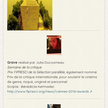
Grave
réalisé par Julia Ducourneau
Semaine de la critique
Prix FIPRESCI de la Sélection parallèle
, également nommé
Prix de la critique internationale, pour soutenir le cinéma
de genre, risqué, original et personnel.
Scripte : Bénédicte Kermadec
http://www.fipresci.org/news/cannes-2016-awards