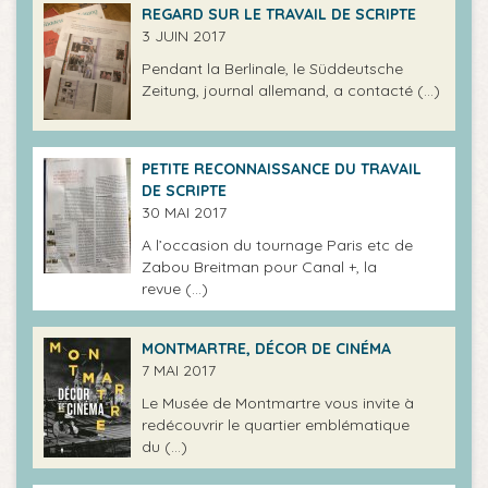
REGARD SUR LE TRAVAIL DE SCRIPTE
3 JUIN 2017
Pendant la Berlinale, le Süddeutsche
Zeitung, journal allemand, a contacté (…)
PETITE RECONNAISSANCE DU TRAVAIL
DE SCRIPTE
30 MAI 2017
A l’occasion du tournage Paris etc de
Zabou Breitman pour Canal +, la
revue (…)
MONTMARTRE, DÉCOR DE CINÉMA
7 MAI 2017
Le Musée de Montmartre vous invite à
redécouvrir le quartier emblématique
du (…)