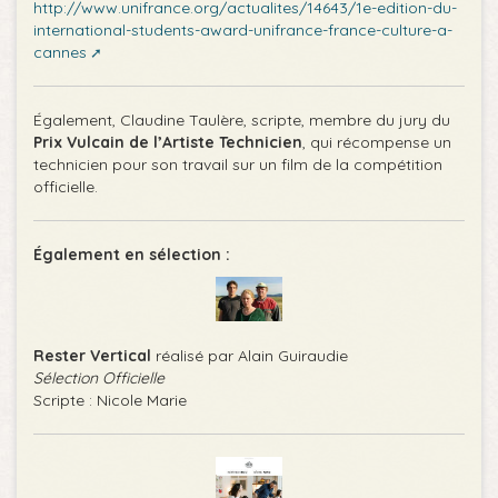
http://www.unifrance.org/actualites/14643/1e-edition-du-
international-students-award-unifrance-france-culture-a-
cannes
Également, Claudine Taulère, scripte, membre du jury du
Prix Vulcain de l’Artiste Technicien
, qui récompense un
technicien pour son travail sur un film de la compétition
officielle.
Également en sélection :
Rester Vertical
réalisé par Alain Guiraudie
Sélection Officielle
Scripte : Nicole Marie