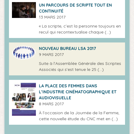
UN PARCOURS DE SCRIPTE TOUT EN
CONTINUITÉ
13 MARS 2017
« La scripte, c’est la personne toujours en
recul qui recontextualise chaque (…)
NOUVEAU BUREAU LSA 2017
9 MARS 2017
Suite à l’Assemblée Générale des Scriptes
Associés qui s’est tenue le 25 (…)
LA PLACE DES FEMMES DANS
L’INDUSTRIE CINÉMATOGRAPHIQUE ET
AUDIOVISUELLE
8 MARS 2017
À l’occasion de la Journée de la Femme,
cette nouvelle étude du CNC met en (…)