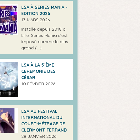
LSA À SÉRIES MANIA -
EDITION 2026
13 MARS 2026
Installé depuis 2018 à
Lille, Séries Mania s’est
imposé comme le plus
grand (…)
LSA À LA 51ÈME
CÉRÉMONIE DES
CÉSAR
10 FÉVRIER 2026
LSA AU FESTIVAL
INTERNATIONAL DU
COURT-MÉTRAGE DE
CLERMONT-FERRAND
28 JANVIER 2026