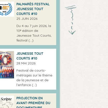
PALMARÈS FESTIVAL
JEUNESSE TOUT
COURTS #10
25 JUIN 2026
Du 4 au 7 juin 2026, la
10ᵉ édition de
Jeunesse Tout Courts,
festival (…)
JEUNESSE TOUT
COURTS #10
28 MAI 2026
Festival de courts-
métrages sur le thème
de la jeunesse et de
l’enfance (…)
PROJECTION EN
AVANT-PREMIÈRE DU
DOCUMENTAIRE