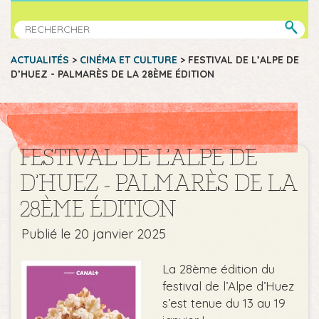
ACTUALITÉS
>
CINÉMA ET CULTURE
>
FESTIVAL DE L’ALPE DE
D’HUEZ - PALMARÈS DE LA 28ÈME ÉDITION
FESTIVAL DE L’ALPE DE
D’HUEZ - PALMARÈS DE LA
28ÈME ÉDITION
Publié le 20 janvier 2025
La 28ème édition du
festival de l’Alpe d’Huez
s’est tenue du 13 au 19