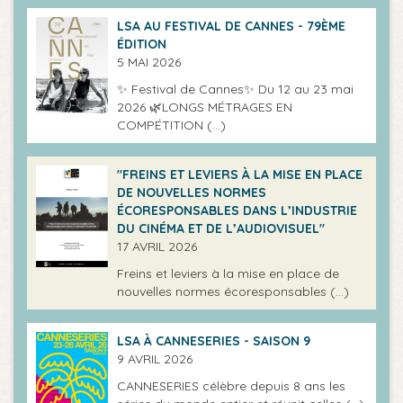
LSA AU FESTIVAL DE CANNES - 79ÈME
ÉDITION
5 MAI 2026
✨ Festival de Cannes✨ Du 12 au 23 mai
2026 🌿LONGS MÉTRAGES EN
COMPÉTITION (…)
"FREINS ET LEVIERS À LA MISE EN PLACE
DE NOUVELLES NORMES
ÉCORESPONSABLES DANS L’INDUSTRIE
DU CINÉMA ET DE L’AUDIOVISUEL"
17 AVRIL 2026
Freins et leviers à la mise en place de
nouvelles normes écoresponsables (…)
LSA À CANNESERIES - SAISON 9
9 AVRIL 2026
CANNESERIES célèbre depuis 8 ans les