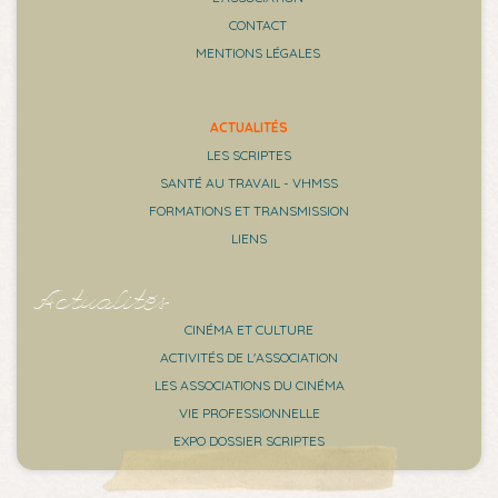
CONTACT
MENTIONS LÉGALES
ACTUALITÉS
LES SCRIPTES
SANTÉ AU TRAVAIL - VHMSS
FORMATIONS ET TRANSMISSION
LIENS
Actualités
CINÉMA ET CULTURE
ACTIVITÉS DE L'ASSOCIATION
LES ASSOCIATIONS DU CINÉMA
VIE PROFESSIONNELLE
EXPO DOSSIER SCRIPTES