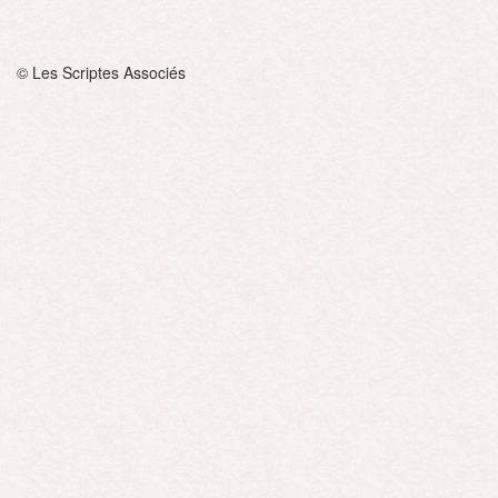
© Les Scriptes Associés