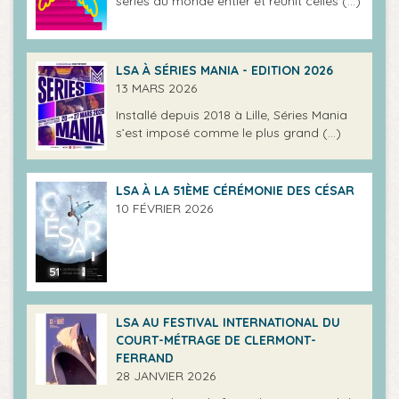
séries du monde entier et réunit celles (…)
LSA À SÉRIES MANIA - EDITION 2026
13 MARS 2026
Installé depuis 2018 à Lille, Séries Mania
s’est imposé comme le plus grand (…)
LSA À LA 51ÈME CÉRÉMONIE DES CÉSAR
10 FÉVRIER 2026
LSA AU FESTIVAL INTERNATIONAL DU
COURT-MÉTRAGE DE CLERMONT-
FERRAND
28 JANVIER 2026