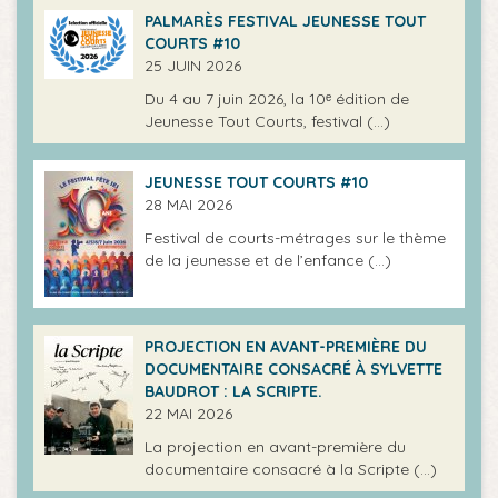
PALMARÈS FESTIVAL JEUNESSE TOUT
COURTS #10
25 JUIN 2026
Du 4 au 7 juin 2026, la 10ᵉ édition de
Jeunesse Tout Courts, festival (…)
JEUNESSE TOUT COURTS #10
28 MAI 2026
Festival de courts-métrages sur le thème
de la jeunesse et de l’enfance (…)
PROJECTION EN AVANT-PREMIÈRE DU
DOCUMENTAIRE CONSACRÉ À SYLVETTE
BAUDROT : LA SCRIPTE.
22 MAI 2026
La projection en avant-première du
documentaire consacré à la Scripte (…)