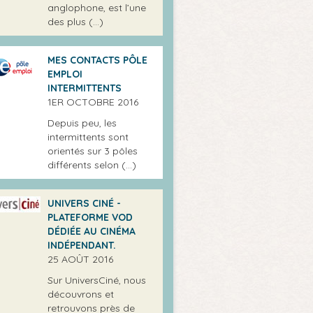
anglophone, est l’une
des plus (…)
MES CONTACTS PÔLE
EMPLOI
INTERMITTENTS
1ER OCTOBRE 2016
Depuis peu, les
intermittents sont
orientés sur 3 pôles
différents selon (…)
UNIVERS CINÉ -
PLATEFORME VOD
DÉDIÉE AU CINÉMA
INDÉPENDANT.
25 AOÛT 2016
Sur UniversCiné, nous
découvrons et
retrouvons près de