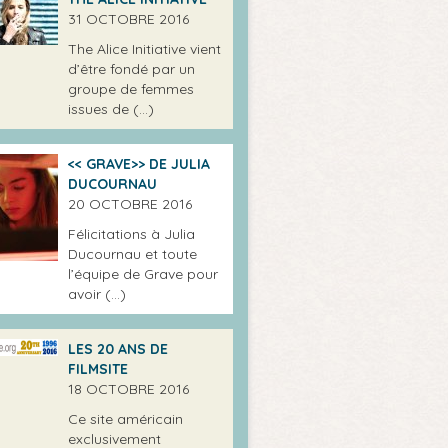
31 OCTOBRE 2016
The Alice Initiative vient
d’être fondé par un
groupe de femmes
issues de (…)
<< GRAVE>> DE JULIA
DUCOURNAU
20 OCTOBRE 2016
Félicitations à Julia
Ducournau et toute
l’équipe de Grave pour
avoir (…)
LES 20 ANS DE
FILMSITE
18 OCTOBRE 2016
Ce site américain
exclusivement