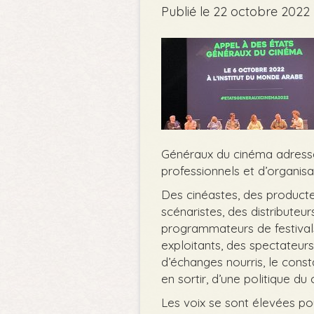
Publié le 22 octobre 2022
Généraux du cinéma adressé 
professionnels et d’organisa
Des cinéastes, des producteu
scénaristes, des distributeur
programmateurs de festivals,
exploitants, des spectateurs
d’échanges nourris, le const
en sortir, d’une politique du
Les voix se sont élevées pou