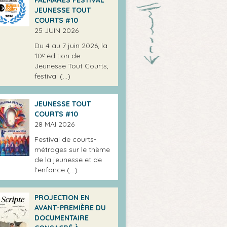
JEUNESSE TOUT
COURTS #10
25 JUIN 2026
Du 4 au 7 juin 2026, la
10ᵉ édition de
Jeunesse Tout Courts,
festival (…)
JEUNESSE TOUT
COURTS #10
28 MAI 2026
Festival de courts-
métrages sur le thème
de la jeunesse et de
l’enfance (…)
PROJECTION EN
AVANT-PREMIÈRE DU
DOCUMENTAIRE