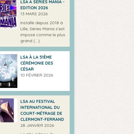
LSA À SÉRIES MANIA -
EDITION 2026
13 MARS 2026
Installé depuis 2018 à
Lille, Séries Mania s’est
imposé comme le plus
grand (…)
LSA À LA 51ÈME
CÉRÉMONIE DES
CÉSAR
10 FÉVRIER 2026
LSA AU FESTIVAL
INTERNATIONAL DU
COURT-MÉTRAGE DE
CLERMONT-FERRAND
28 JANVIER 2026