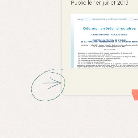
Publié le 1er juillet 2013