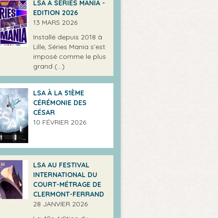
LSA À SÉRIES MANIA -
EDITION 2026
13 MARS 2026
Installé depuis 2018 à
Lille, Séries Mania s’est
imposé comme le plus
grand (…)
LSA À LA 51ÈME
CÉRÉMONIE DES
CÉSAR
10 FÉVRIER 2026
LSA AU FESTIVAL
INTERNATIONAL DU
COURT-MÉTRAGE DE
CLERMONT-FERRAND
28 JANVIER 2026