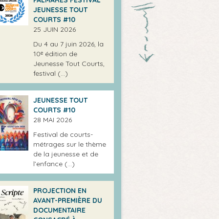
JEUNESSE TOUT
COURTS #10
25 JUIN 2026
Du 4 au 7 juin 2026, la
10ᵉ édition de
Jeunesse Tout Courts,
festival (…)
JEUNESSE TOUT
COURTS #10
28 MAI 2026
Festival de courts-
métrages sur le thème
de la jeunesse et de
l’enfance (…)
PROJECTION EN
AVANT-PREMIÈRE DU
DOCUMENTAIRE