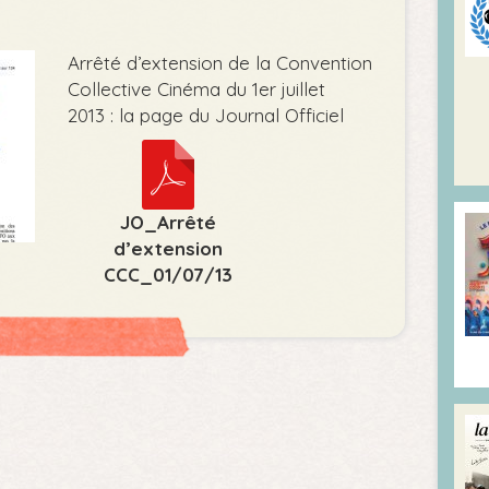
Arrêté d’extension de la Convention
Collective Cinéma du 1er juillet
2013 : la page du Journal Officiel
JO_Arrêté
d’extension
CCC_01/07/13