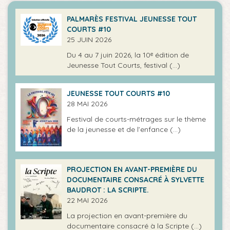
PALMARÈS FESTIVAL JEUNESSE TOUT
COURTS #10
25 JUIN 2026
Du 4 au 7 juin 2026, la 10ᵉ édition de
Jeunesse Tout Courts, festival (…)
JEUNESSE TOUT COURTS #10
28 MAI 2026
Festival de courts-métrages sur le thème
de la jeunesse et de l’enfance (…)
PROJECTION EN AVANT-PREMIÈRE DU
DOCUMENTAIRE CONSACRÉ À SYLVETTE
BAUDROT : LA SCRIPTE.
22 MAI 2026
La projection en avant-première du
documentaire consacré à la Scripte (…)