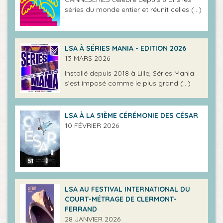
séries du monde entier et réunit celles (…)
LSA À SÉRIES MANIA - EDITION 2026
13 MARS 2026
Installé depuis 2018 à Lille, Séries Mania
s’est imposé comme le plus grand (…)
LSA À LA 51ÈME CÉRÉMONIE DES CÉSAR
10 FÉVRIER 2026
LSA AU FESTIVAL INTERNATIONAL DU
COURT-MÉTRAGE DE CLERMONT-
FERRAND
28 JANVIER 2026