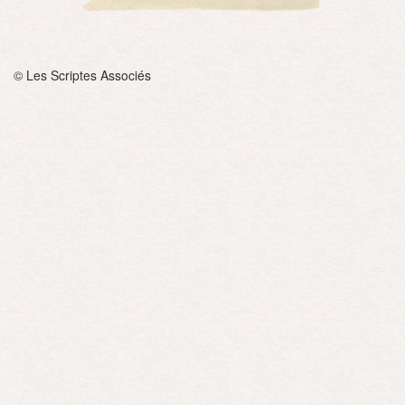
© Les Scriptes Associés