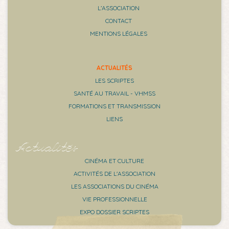
L’ASSOCIATION
CONTACT
MENTIONS LÉGALES
ACTUALITÉS
LES SCRIPTES
SANTÉ AU TRAVAIL - VHMSS
FORMATIONS ET TRANSMISSION
LIENS
Actualités
CINÉMA ET CULTURE
ACTIVITÉS DE L'ASSOCIATION
LES ASSOCIATIONS DU CINÉMA
VIE PROFESSIONNELLE
EXPO DOSSIER SCRIPTES