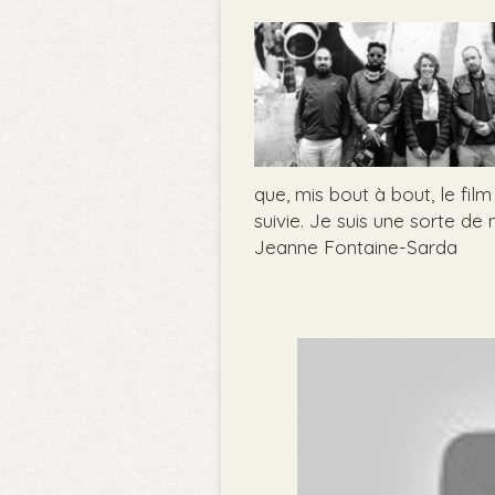
que, mis bout à bout, le film
suivie. Je suis une sorte de
Jeanne Fontaine-Sarda