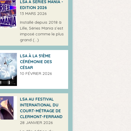
LSA À SÉRIES MANIA -
EDITION 2026
13 MARS 2026
Installé depuis 2018 à
Lille, Séries Mania s’est
imposé comme le plus
grand (…)
LSA À LA 51ÈME
CÉRÉMONIE DES
CÉSAR
10 FÉVRIER 2026
LSA AU FESTIVAL
INTERNATIONAL DU
COURT-MÉTRAGE DE
CLERMONT-FERRAND
28 JANVIER 2026