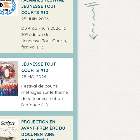
JEUNESSE TOUT
COURTS #10
25 JUIN 2026
Du 4 au 7 juin 2026, la
10ᵉ édition de
Jeunesse Tout Courts,
festival (…)
JEUNESSE TOUT
COURTS #10
28 MAI 2026
Festival de courts-
métrages sur le thème
de la jeunesse et de
l’enfance (…)
PROJECTION EN
AVANT-PREMIÈRE DU
DOCUMENTAIRE