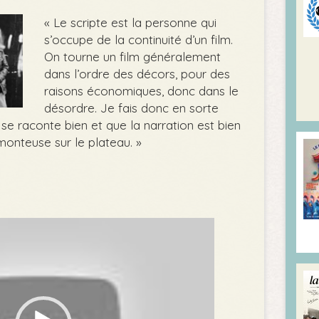
« Le scripte est la personne qui
s’occupe de la continuité d’un film.
On tourne un film généralement
dans l’ordre des décors, pour des
raisons économiques, donc dans le
désordre. Je fais donc en sorte
 se raconte bien et que la narration est bien
 monteuse sur le plateau. »
Video
Player