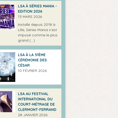
LSA À SÉRIES MANIA -
EDITION 2026
13 MARS 2026
Installé depuis 2018 à
Lille, Séries Mania s’est
imposé comme le plus
grand (…)
LSA À LA 51ÈME
CÉRÉMONIE DES
CÉSAR
10 FÉVRIER 2026
LSA AU FESTIVAL
INTERNATIONAL DU
COURT-MÉTRAGE DE
CLERMONT-FERRAND
28 JANVIER 2026