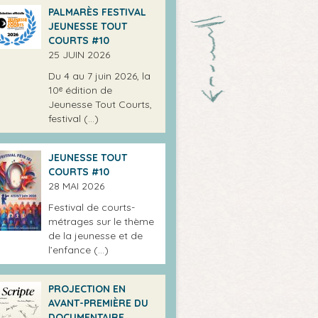
PALMARÈS FESTIVAL
JEUNESSE TOUT
COURTS #10
25 JUIN 2026
Du 4 au 7 juin 2026, la
10ᵉ édition de
Jeunesse Tout Courts,
festival (…)
JEUNESSE TOUT
COURTS #10
28 MAI 2026
Festival de courts-
métrages sur le thème
de la jeunesse et de
l’enfance (…)
PROJECTION EN
AVANT-PREMIÈRE DU
DOCUMENTAIRE