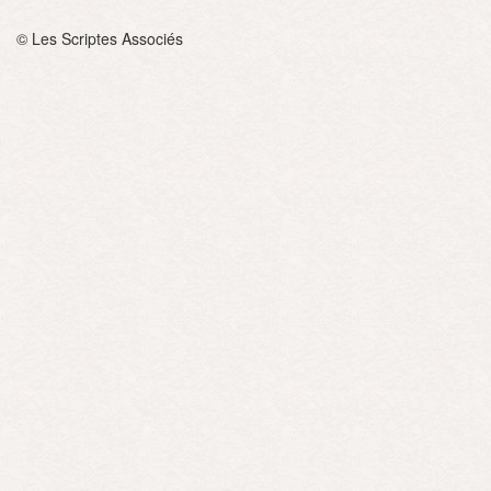
© Les Scriptes Associés