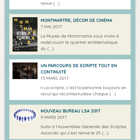
revue (…)
MONTMARTRE, DÉCOR DE CINÉMA
7 MAI 2017
Le Musée de Montmartre vous invite à
redécouvrir le quartier emblématique
du (…)
UN PARCOURS DE SCRIPTE TOUT EN
CONTINUITÉ
13 MARS 2017
« La scripte, c’est la personne toujours en
recul qui recontextualise chaque (…)
NOUVEAU BUREAU LSA 2017
9 MARS 2017
Suite à l’Assemblée Générale des Scriptes
Associés qui s’est tenue le 25 (…)