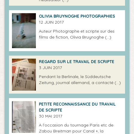
OLIVIA BRUYNOGHE PHOTOGRAPHIES
12 JUIN 2017
Auteur Photographe et scripte sur des
films de fiction, Olivia Bruynoghe (…)
REGARD SUR LE TRAVAIL DE SCRIPTE
3 JUIN 2017
Pendant la Berlinale, le Süddeutsche
Zeitung, journal allemand, a contacté (…)
PETITE RECONNAISSANCE DU TRAVAIL
DE SCRIPTE
30 MAI 2017
A l’occasion du tournage Paris etc de
Zabou Breitman pour Canal +, la