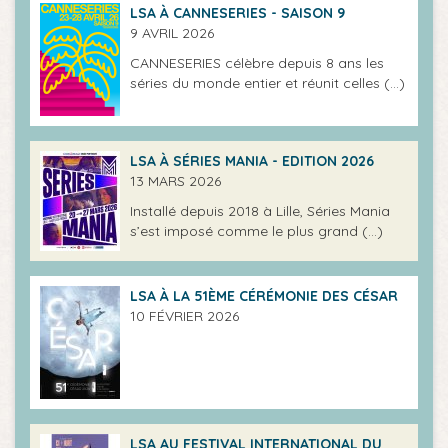
LSA À CANNESERIES - SAISON 9
9 AVRIL 2026
CANNESERIES célèbre depuis 8 ans les
séries du monde entier et réunit celles (…)
LSA À SÉRIES MANIA - EDITION 2026
13 MARS 2026
Installé depuis 2018 à Lille, Séries Mania
s’est imposé comme le plus grand (…)
LSA À LA 51ÈME CÉRÉMONIE DES CÉSAR
10 FÉVRIER 2026
LSA AU FESTIVAL INTERNATIONAL DU