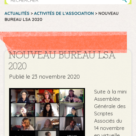
ACTUALITÉS
>
ACTIVITÉS DE L'ASSOCIATION
>
NOUVEAU
BUREAU LSA 2020
NOUVEAU BUREAU LSA
2020
Publié le 23 novembre 2020
Suite à la mini
Assemblée
Générale des
Scriptes
Associés du
14 novembre
en virtuelle