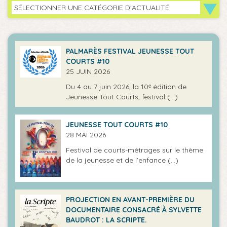
SÉLECTIONNER UNE CATÉGORIE D'ACTUALITÉ
PALMARÈS FESTIVAL JEUNESSE TOUT
COURTS #10
25 JUIN 2026
Du 4 au 7 juin 2026, la 10ᵉ édition de
Jeunesse Tout Courts, festival (…)
JEUNESSE TOUT COURTS #10
28 MAI 2026
Festival de courts-métrages sur le thème
de la jeunesse et de l’enfance (…)
PROJECTION EN AVANT-PREMIÈRE DU
DOCUMENTAIRE CONSACRÉ À SYLVETTE
BAUDROT : LA SCRIPTE.