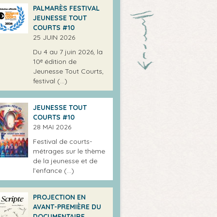
PALMARÈS FESTIVAL
JEUNESSE TOUT
COURTS #10
25 JUIN 2026
Du 4 au 7 juin 2026, la
10ᵉ édition de
Jeunesse Tout Courts,
festival (…)
JEUNESSE TOUT
COURTS #10
28 MAI 2026
Festival de courts-
métrages sur le thème
de la jeunesse et de
l’enfance (…)
PROJECTION EN
AVANT-PREMIÈRE DU
DOCUMENTAIRE