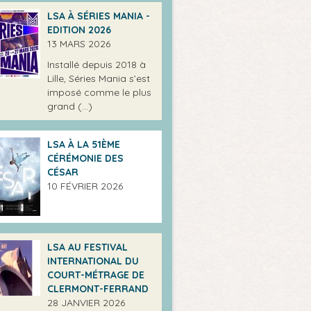
LSA À SÉRIES MANIA -
EDITION 2026
13 MARS 2026
Installé depuis 2018 à
Lille, Séries Mania s’est
imposé comme le plus
grand (…)
LSA À LA 51ÈME
CÉRÉMONIE DES
CÉSAR
10 FÉVRIER 2026
LSA AU FESTIVAL
INTERNATIONAL DU
COURT-MÉTRAGE DE
CLERMONT-FERRAND
28 JANVIER 2026