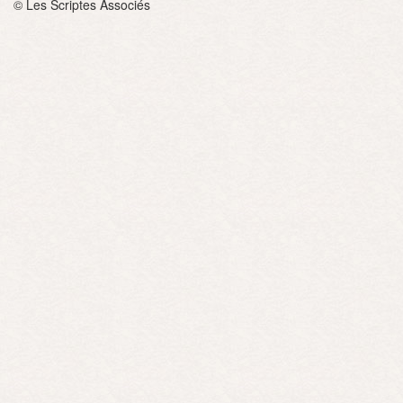
© Les Scriptes Associés