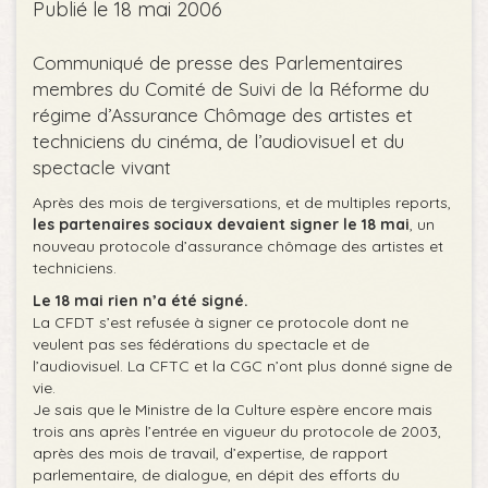
Publié le 18 mai 2006
Communiqué de presse des Parlementaires
membres du Comité de Suivi de la Réforme du
régime d’Assurance Chômage des artistes et
techniciens du cinéma, de l’audiovisuel et du
spectacle vivant
Après des mois de tergiversations, et de multiples reports,
les partenaires sociaux devaient signer le 18 mai
, un
nouveau protocole d’assurance chômage des artistes et
techniciens.
Le 18 mai rien n’a été signé.
La CFDT s’est refusée à signer ce protocole dont ne
veulent pas ses fédérations du spectacle et de
l’audiovisuel. La CFTC et la CGC n’ont plus donné signe de
vie.
Je sais que le Ministre de la Culture espère encore mais
trois ans après l’entrée en vigueur du protocole de 2003,
après des mois de travail, d’expertise, de rapport
parlementaire, de dialogue, en dépit des efforts du