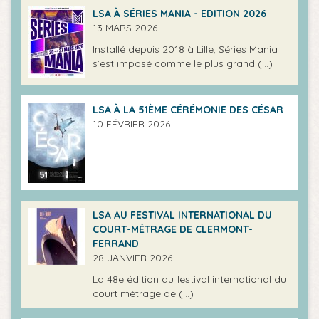
LSA À SÉRIES MANIA - EDITION 2026
13 MARS 2026
Installé depuis 2018 à Lille, Séries Mania
s’est imposé comme le plus grand (…)
LSA À LA 51ÈME CÉRÉMONIE DES CÉSAR
10 FÉVRIER 2026
LSA AU FESTIVAL INTERNATIONAL DU
COURT-MÉTRAGE DE CLERMONT-
FERRAND
28 JANVIER 2026
La 48e édition du festival international du
court métrage de (…)