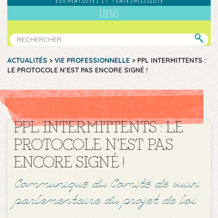
Liens
ACTUALITÉS
>
VIE PROFESSIONNELLE
>
PPL INTERMITTENTS :
LE PROTOCOLE N’EST PAS ENCORE SIGNÉ !
PPL INTERMITTENTS : LE
PROTOCOLE N’EST PAS
ENCORE SIGNÉ !
Communiqué du Comité de suivi
parlementaire du projet de loi