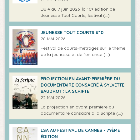
Du 4 au 7 juin 2026, la 10ᵉ édition de
Jeunesse Tout Courts, festival (…)
JEUNESSE TOUT COURTS #10
28 MAI 2026
Festival de courts-métrages sur le thème
de la jeunesse et de l’enfance (…)
PROJECTION EN AVANT-PREMIÈRE DU
DOCUMENTAIRE CONSACRÉ À SYLVETTE
BAUDROT : LA SCRIPTE.
22 MAI 2026
La projection en avant-première du
documentaire consacré à la Scripte (…)
LSA AU FESTIVAL DE CANNES - 79ÈME
ÉDITION