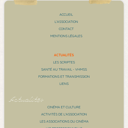
ACCUEIL
L’ASSOCIATION
CONTACT
MENTIONS LÉGALES
ACTUALITÉS
LES SCRIPTES
SANTÉ AU TRAVAIL - VHMSS
FORMATIONS ET TRANSMISSION
LIENS
Actualités
CINÉMA ET CULTURE
ACTIVITÉS DE L'ASSOCIATION
LES ASSOCIATIONS DU CINÉMA