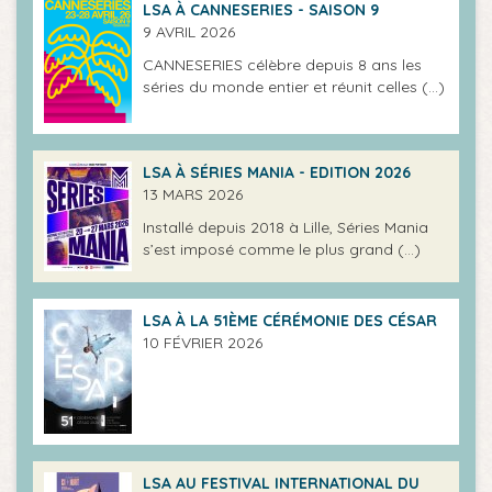
LSA À CANNESERIES - SAISON 9
9 AVRIL 2026
CANNESERIES célèbre depuis 8 ans les
séries du monde entier et réunit celles (…)
LSA À SÉRIES MANIA - EDITION 2026
13 MARS 2026
Installé depuis 2018 à Lille, Séries Mania
s’est imposé comme le plus grand (…)
LSA À LA 51ÈME CÉRÉMONIE DES CÉSAR
10 FÉVRIER 2026
LSA AU FESTIVAL INTERNATIONAL DU