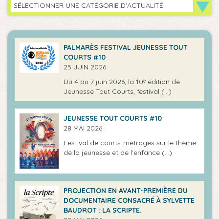
SÉLECTIONNER UNE CATÉGORIE D'ACTUALITÉ
PALMARÈS FESTIVAL JEUNESSE TOUT
COURTS #10
25 JUIN 2026
Du 4 au 7 juin 2026, la 10ᵉ édition de
Jeunesse Tout Courts, festival (…)
JEUNESSE TOUT COURTS #10
28 MAI 2026
Festival de courts-métrages sur le thème
de la jeunesse et de l’enfance (…)
PROJECTION EN AVANT-PREMIÈRE DU
DOCUMENTAIRE CONSACRÉ À SYLVETTE
BAUDROT : LA SCRIPTE.