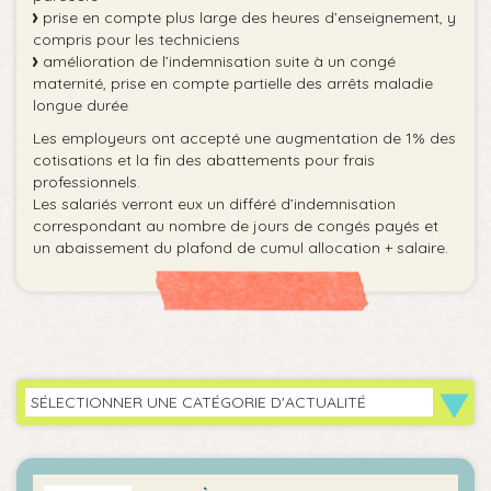
prise en compte plus large des heures d’enseignement, y
compris pour les techniciens
amélioration de l’indemnisation suite à un congé
maternité, prise en compte partielle des arrêts maladie
longue durée
Les employeurs ont accepté une augmentation de 1% des
cotisations et la fin des abattements pour frais
professionnels.
Les salariés verront eux un différé d’indemnisation
correspondant au nombre de jours de congés payés et
un abaissement du plafond de cumul allocation + salaire.
SÉLECTIONNER UNE CATÉGORIE D'ACTUALITÉ