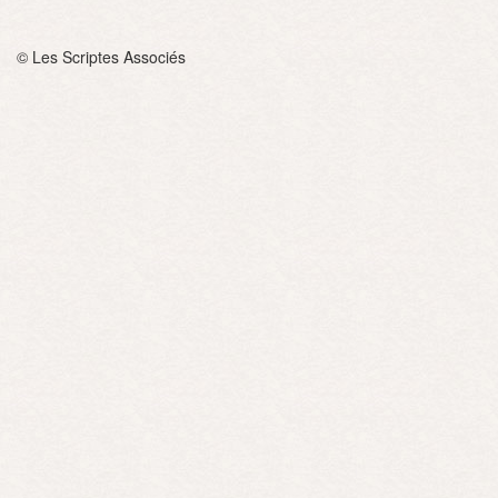
© Les Scriptes Associés