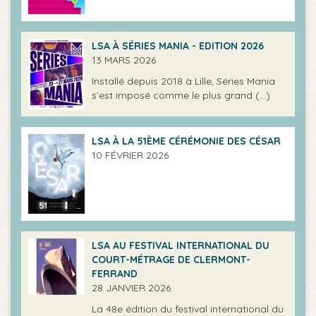
LSA À SÉRIES MANIA - EDITION 2026
13 MARS 2026
Installé depuis 2018 à Lille, Séries Mania
s’est imposé comme le plus grand (…)
LSA À LA 51ÈME CÉRÉMONIE DES CÉSAR
10 FÉVRIER 2026
LSA AU FESTIVAL INTERNATIONAL DU
COURT-MÉTRAGE DE CLERMONT-
FERRAND
28 JANVIER 2026
La 48e édition du festival international du