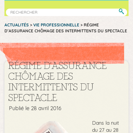
ACTUALITÉS
>
VIE PROFESSIONNELLE
>
RÉGIME
D’ASSURANCE CHÔMAGE DES INTERMITTENTS DU SPECTACLE
RÉGIME D’ASSURANCE
CHÔMAGE DES
INTERMITTENTS DU
SPECTACLE
Publié le 28 avril 2016
Dans la nuit
du 27 au 28