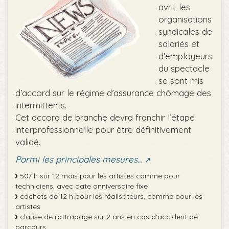
avril, les
organisations
syndicales de
salariés et
d’employeurs
du spectacle
se sont mis
d’accord sur le régime d’assurance chômage des
intermittents.
Cet accord de branche devra franchir l’étape
interprofessionnelle pour être définitivement
validé.
Parmi les principales mesures…
507 h sur 12 mois pour les artistes comme pour
techniciens, avec date anniversaire fixe
cachets de 12 h pour les réalisateurs, comme pour les
artistes
clause de rattrapage sur 2 ans en cas d’accident de
parcours