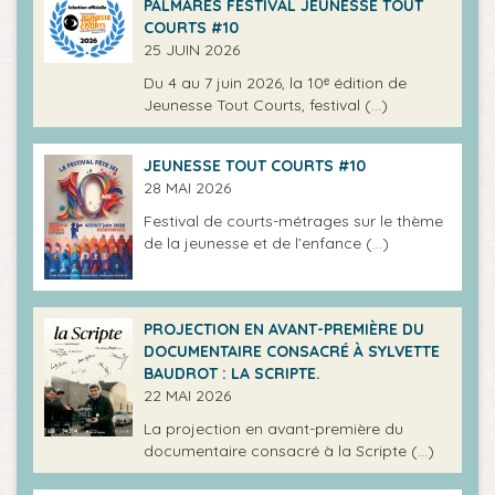
PALMARÈS FESTIVAL JEUNESSE TOUT
COURTS #10
25 JUIN 2026
Du 4 au 7 juin 2026, la 10ᵉ édition de
Jeunesse Tout Courts, festival (…)
JEUNESSE TOUT COURTS #10
28 MAI 2026
Festival de courts-métrages sur le thème
de la jeunesse et de l’enfance (…)
PROJECTION EN AVANT-PREMIÈRE DU
DOCUMENTAIRE CONSACRÉ À SYLVETTE
BAUDROT : LA SCRIPTE.
22 MAI 2026
La projection en avant-première du
documentaire consacré à la Scripte (…)