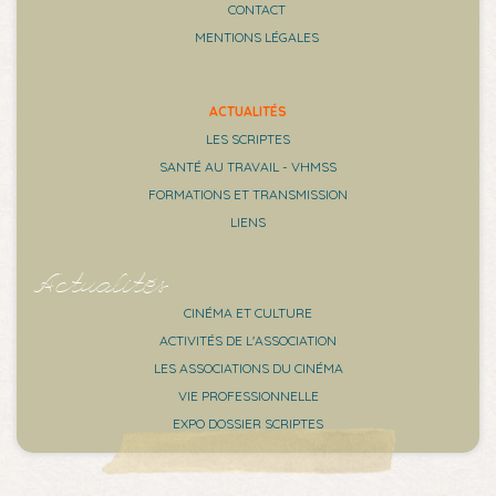
CONTACT
MENTIONS LÉGALES
ACTUALITÉS
LES SCRIPTES
SANTÉ AU TRAVAIL - VHMSS
FORMATIONS ET TRANSMISSION
LIENS
Actualités
CINÉMA ET CULTURE
ACTIVITÉS DE L'ASSOCIATION
LES ASSOCIATIONS DU CINÉMA
VIE PROFESSIONNELLE
EXPO DOSSIER SCRIPTES