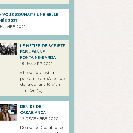
A VOUS SOUHAITE UNE BELLE
NÉE 2021
 JANVIER 2021
LE MÉTIER DE SCRIPTE
PAR JEANNE
FONTAINE-SARDA
15 JANVIER 2021
« Le scripte est la
personne qui s’occupe
de la continuité d’un
film. On (…)
DENISE DE
CASABIANCA
19 DÉCEMBRE 2020
Denise de Casabianca