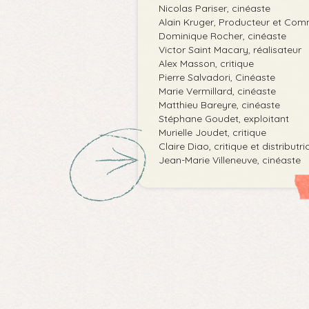
Nicolas Pariser, cinéaste
Alain Kruger, Producteur et Comm
Dominique Rocher, cinéaste
Victor Saint Macary, réalisateur
Alex Masson, critique
Pierre Salvadori, Cinéaste
Marie Vermillard, cinéaste
Matthieu Bareyre, cinéaste
Stéphane Goudet, exploitant
Murielle Joudet, critique
Claire Diao, critique et distributri
Jean-Marie Villeneuve, cinéaste