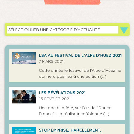
SÉLECTIONNER UNE CATÉGORIE D'ACTUALITÉ
LSA AU FESTIVAL DE L’ALPE D’HUEZ 2021
7 MARS 2021
Cette année le festival de l’Alpe d’Huez ne
donnera pas lieu à une édition (…)
LES RÉVÉLATIONS 2021
13 FÉVRIER 2021
Une ode à la fête, sur l’air de “Douce
France” ! La réalisatrice Yolande (…)
STOP EMPRISE, HARCELEMENT,