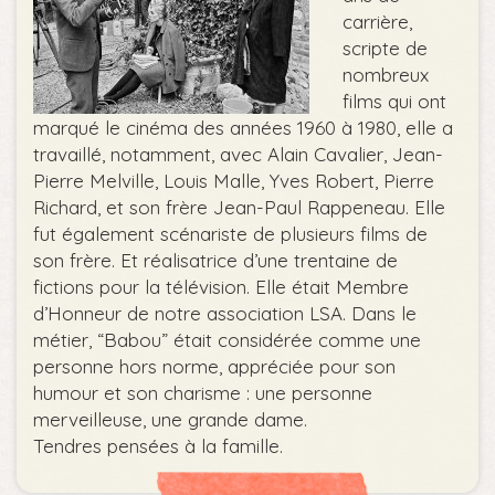
carrière,
scripte de
nombreux
films qui ont
marqué le cinéma des années 1960 à 1980, elle a
travaillé, notamment, avec Alain Cavalier, Jean-
Pierre Melville, Louis Malle, Yves Robert, Pierre
Richard, et son frère Jean-Paul Rappeneau. Elle
fut également scénariste de plusieurs films de
son frère. Et réalisatrice d’une trentaine de
fictions pour la télévision. Elle était Membre
d’Honneur de notre association LSA. Dans le
métier, “Babou” était considérée comme une
personne hors norme, appréciée pour son
humour et son charisme : une personne
merveilleuse, une grande dame.
Tendres pensées à la famille.