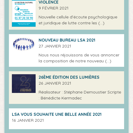
VIOLENCE
9 FÉVRIER 2021
Nouvelle cellule d’écoute psychologique
et juridique de lutte contre les (…)
NOUVEAU BUREAU LSA 2021
27 JANVIER 2021
Nous nous réjouissons de vous annoncer
la composition de notre nouveau (…)
26ÈME ÉDITION DES LUMIÈRES
26 JANVIER 2021
Réalisateur : Stéphane Demoustier Scripte
: Bénédicte Kermadec
LSA VOUS SOUHAITE UNE BELLE ANNÉE 2021
16 JANVIER 2021