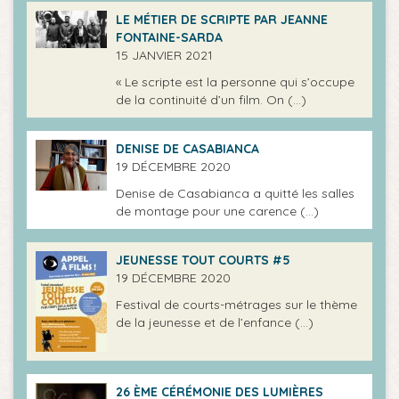
LE MÉTIER DE SCRIPTE PAR JEANNE
FONTAINE-SARDA
15 JANVIER 2021
« Le scripte est la personne qui s’occupe
de la continuité d’un film. On (…)
DENISE DE CASABIANCA
19 DÉCEMBRE 2020
Denise de Casabianca a quitté les salles
de montage pour une carence (…)
JEUNESSE TOUT COURTS #5
19 DÉCEMBRE 2020
Festival de courts-métrages sur le thème
de la jeunesse et de l’enfance (…)
26 ÈME CÉRÉMONIE DES LUMIÈRES