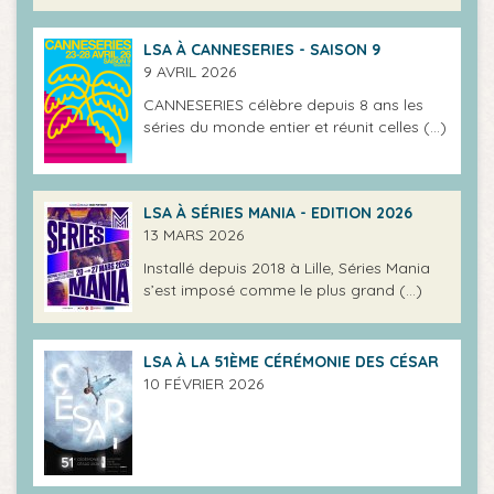
LSA À CANNESERIES - SAISON 9
9 AVRIL 2026
CANNESERIES célèbre depuis 8 ans les
séries du monde entier et réunit celles (…)
LSA À SÉRIES MANIA - EDITION 2026
13 MARS 2026
Installé depuis 2018 à Lille, Séries Mania
s’est imposé comme le plus grand (…)
LSA À LA 51ÈME CÉRÉMONIE DES CÉSAR
10 FÉVRIER 2026