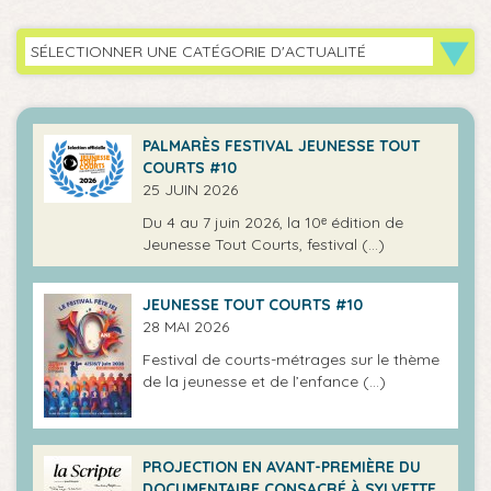
SÉLECTIONNER UNE CATÉGORIE D'ACTUALITÉ
PALMARÈS FESTIVAL JEUNESSE TOUT
COURTS #10
25 JUIN 2026
Du 4 au 7 juin 2026, la 10ᵉ édition de
Jeunesse Tout Courts, festival (…)
JEUNESSE TOUT COURTS #10
28 MAI 2026
Festival de courts-métrages sur le thème
de la jeunesse et de l’enfance (…)
PROJECTION EN AVANT-PREMIÈRE DU
DOCUMENTAIRE CONSACRÉ À SYLVETTE