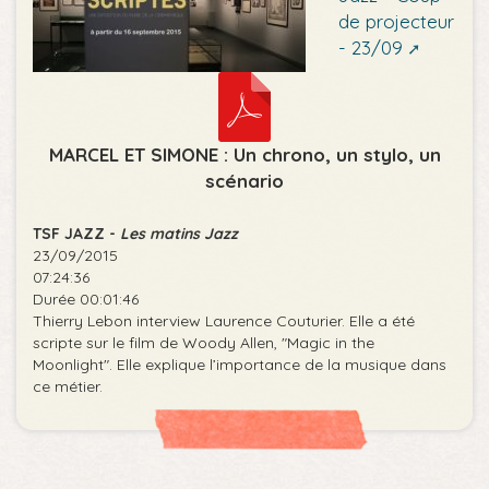
de projecteur
- 23/09
MARCEL ET SIMONE : Un chrono, un stylo, un
scénario
TSF JAZZ -
Les matins Jazz
23/09/2015
07:24:36
Durée 00:01:46
Thierry Lebon interview Laurence Couturier. Elle a été
scripte sur le film de Woody Allen, "Magic in the
Moonlight". Elle explique l’importance de la musique dans
ce métier.