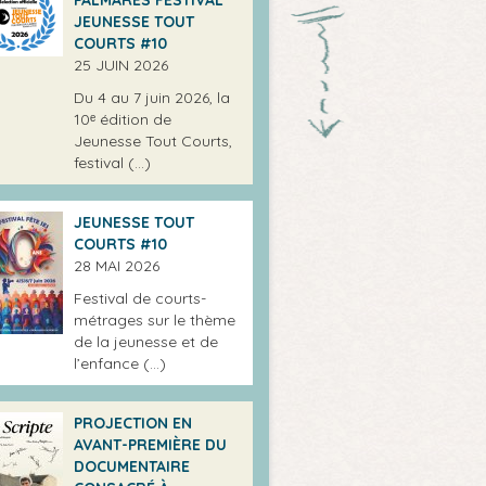
JEUNESSE TOUT
COURTS #10
25 JUIN 2026
Du 4 au 7 juin 2026, la
10ᵉ édition de
Jeunesse Tout Courts,
festival (…)
JEUNESSE TOUT
COURTS #10
28 MAI 2026
Festival de courts-
métrages sur le thème
de la jeunesse et de
l’enfance (…)
PROJECTION EN
AVANT-PREMIÈRE DU
DOCUMENTAIRE