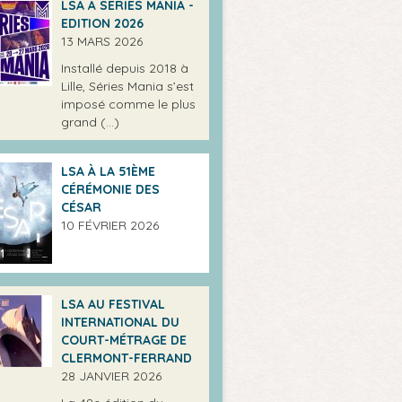
LSA À SÉRIES MANIA -
EDITION 2026
13 MARS 2026
Installé depuis 2018 à
Lille, Séries Mania s’est
imposé comme le plus
grand (…)
LSA À LA 51ÈME
CÉRÉMONIE DES
CÉSAR
10 FÉVRIER 2026
LSA AU FESTIVAL
INTERNATIONAL DU
COURT-MÉTRAGE DE
CLERMONT-FERRAND
28 JANVIER 2026