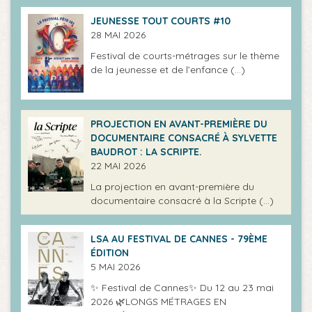
JEUNESSE TOUT COURTS #10
28 MAI 2026
Festival de courts-métrages sur le thème
de la jeunesse et de l’enfance (…)
PROJECTION EN AVANT-PREMIÈRE DU
DOCUMENTAIRE CONSACRÉ À SYLVETTE
BAUDROT : LA SCRIPTE.
22 MAI 2026
La projection en avant-première du
documentaire consacré à la Scripte (…)
LSA AU FESTIVAL DE CANNES - 79ÈME
ÉDITION
5 MAI 2026
✨ Festival de Cannes✨ Du 12 au 23 mai
2026 🌿LONGS MÉTRAGES EN