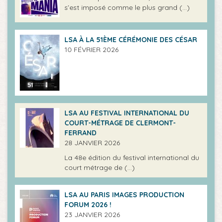
s’est imposé comme le plus grand (…)
LSA À LA 51ÈME CÉRÉMONIE DES CÉSAR
10 FÉVRIER 2026
LSA AU FESTIVAL INTERNATIONAL DU
COURT-MÉTRAGE DE CLERMONT-
FERRAND
28 JANVIER 2026
La 48e édition du festival international du
court métrage de (…)
LSA AU PARIS IMAGES PRODUCTION
FORUM 2026 !
23 JANVIER 2026