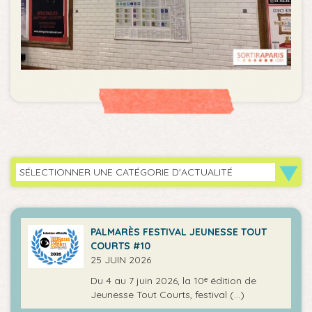
SÉLECTIONNER UNE CATÉGORIE D'ACTUALITÉ
PALMARÈS FESTIVAL JEUNESSE TOUT
COURTS #10
25 JUIN 2026
Du 4 au 7 juin 2026, la 10ᵉ édition de
Jeunesse Tout Courts, festival (…)