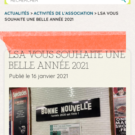
ACTUALITÉS
>
ACTIVITÉS DE L'ASSOCIATION
>
LSA VOUS
SOUHAITE UNE BELLE ANNÉE 2021
LSA VOUS SOUHAITE UNE
BELLE ANNÉE 2021
Publié le 16 janvier 2021