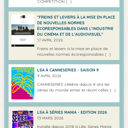
COMPÉTITION (…)
"FREINS ET LEVIERS À LA MISE EN PLACE
DE NOUVELLES NORMES
ÉCORESPONSABLES DANS L’INDUSTRIE
DU CINÉMA ET DE L’AUDIOVISUEL"
17 AVRIL 2026
Freins et leviers à la mise en place de
nouvelles normes écoresponsables (…)
LSA À CANNESERIES - SAISON 9
9 AVRIL 2026
CANNESERIES célèbre depuis 8 ans les
séries du monde entier et réunit celles (…)
LSA À SÉRIES MANIA - EDITION 2026
13 MARS 2026
Installé depuis 2018 à Lille, Séries Mania